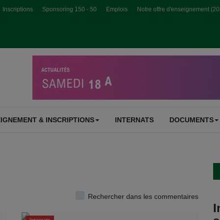
Inscriptions
Sponsoring 150 - 50
Emplois
Notre offre d'enseignement (2
IGNEMENT & INSCRIPTIONS
INTERNATS
DOCUMENTS
Rechercher dans les commentaires
I